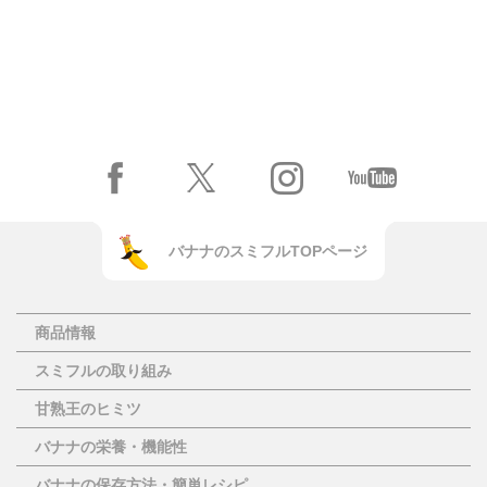
バナナのスミフルTOPページ
商品情報
スミフルの取り組み
甘熟王のヒミツ
バナナの栄養・機能性
バナナの保存方法・簡単レシピ