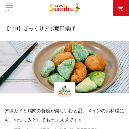
メニュー
【119】ほっくりアボ竜田揚げ
アボカドと鶏肉の食感が楽しいひと品。メインのお料理に
も、おつまみとしてもオススメです♫