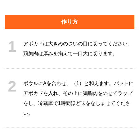
作り方
アボカドは大きめのさいの目に切ってください。
鶏胸肉は厚みを揃えて一口大に切ります。
ボウルにAを合わせ、（1）と和えます。バットに
アボカドを入れ、その上に鶏胸肉をのせてラップ
をし、冷蔵庫で1時間ほど味をなじませてくださ
い。