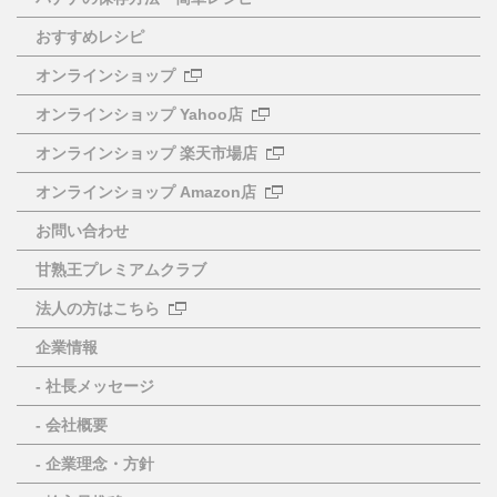
おすすめレシピ
オンラインショップ
オンラインショップ Yahoo店
オンラインショップ 楽天市場店
オンラインショップ Amazon店
お問い合わせ
甘熟王プレミアムクラブ
法人の方はこちら
企業情報
- 社長メッセージ
- 会社概要
- 企業理念・方針