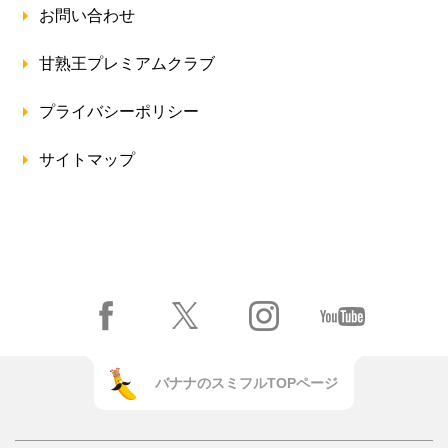
お問い合わせ
甘熟王プレミアムクラブ
プライバシーポリシー
サイトマップ
バナナのスミフルTOPページ