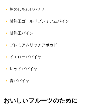
朝のしあわせバナナ
甘熟王ゴールドプレミアムパイン
甘熟王パイン
プレミアムリッチアボカド
イエローパパイヤ
レッドパパイヤ
青パパイヤ
おいしいフルーツのために