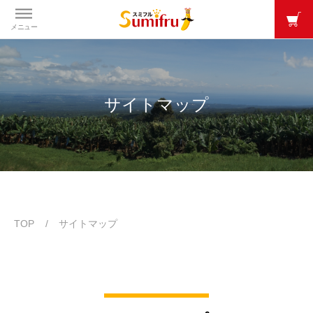
メニュー
サイトマップ
TOP
サイトマップ