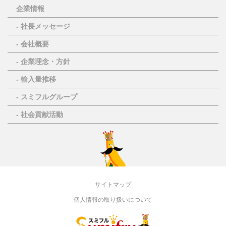
企業情報
- 社長メッセージ
- 会社概要
- 企業理念・方針
- 輸入量推移
- スミフルグループ
- 社会貢献活動
サイトマップ
個人情報の取り扱いについて