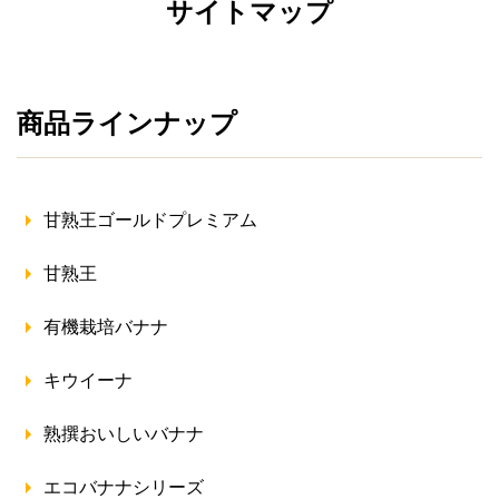
サイトマップ
商品ラインナップ
甘熟王ゴールドプレミアム
甘熟王
有機栽培バナナ
キウイーナ
熟撰おいしいバナナ
エコバナナシリーズ