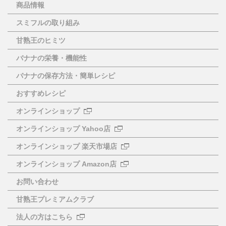
商品情報
スミフルの取り組み
甘熟王のヒミツ
バナナの栄養・機能性
バナナの保存方法・簡単レシピ
おすすめレシピ
オンラインショップ
オンラインショップ Yahoo店
オンラインショップ 楽天市場店
オンラインショップ Amazon店
お問い合わせ
甘熟王プレミアムクラブ
法人の方はこちら