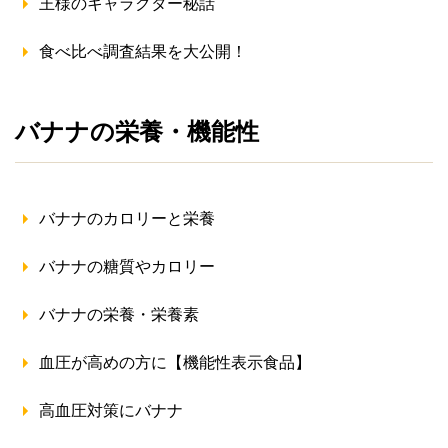
王様のキャラクター秘話
食べ比べ調査結果を大公開！
バナナの栄養・機能性
バナナのカロリーと栄養
バナナの糖質やカロリー
バナナの栄養・栄養素
血圧が高めの方に【機能性表示食品】
高血圧対策にバナナ