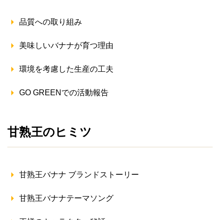
品質への取り組み
美味しいバナナが育つ理由
環境を考慮した生産の工夫
GO GREENでの活動報告
甘熟王のヒミツ
甘熟王バナナ ブランドストーリー
甘熟王バナナテーマソング