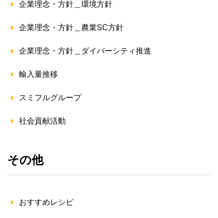
企業理念・方針＿環境方針
企業理念・方針＿農業SC方針
企業理念・方針＿ダイバーシティ推進
輸入量推移
スミフルグループ
社会貢献活動
その他
おすすめレシピ