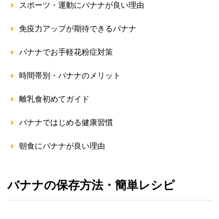
スポーツ・運動にバナナが良い理由
免疫力アップが期待できるバナナ
バナナでお手軽花粉症対策
時間帯別・バナナのメリット
離乳食初めてガイド
バナナではじめる健康習慣
朝食にバナナが良い理由
バナナの保存方法・簡単レシピ