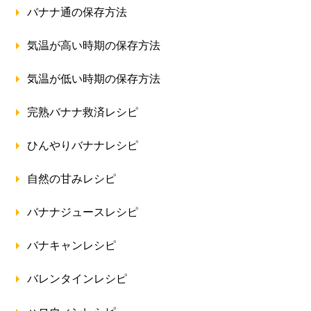
バナナ通の保存方法
気温が高い時期の保存方法
気温が低い時期の保存方法
完熟バナナ救済レシピ
ひんやりバナナレシピ
自然の甘みレシピ
バナナジュースレシピ
バナキャンレシピ
バレンタインレシピ