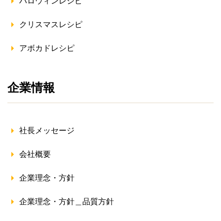
ハロウィンレシピ
クリスマスレシピ
アボカドレシピ
企業情報
社長メッセージ
会社概要
企業理念・方針
企業理念・方針＿品質方針