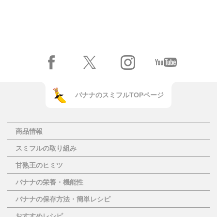
バナナのスミフルTOPページ
商品情報
スミフルの取り組み
甘熟王のヒミツ
バナナの栄養・機能性
バナナの保存方法・簡単レシピ
おすすめレシピ