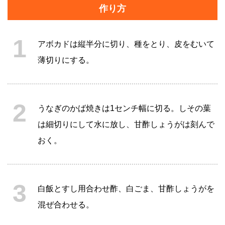
作り方
アボカドは縦半分に切り、種をとり、皮をむいて
薄切りにする。
うなぎのかば焼きは1センチ幅に切る。しその葉
は細切りにして水に放し、甘酢しょうがは刻んで
おく。
白飯とすし用合わせ酢、白ごま、甘酢しょうがを
混ぜ合わせる。