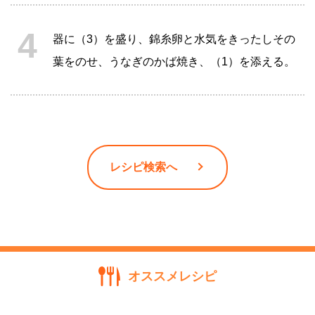
器に（3）を盛り、錦糸卵と水気をきったしその
葉をのせ、うなぎのかば焼き、（1）を添える。
レシピ検索へ
オススメレシピ