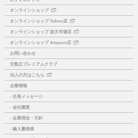
オンラインショップ
オンラインショップ Yahoo店
オンラインショップ 楽天市場店
オンラインショップ Amazon店
お問い合わせ
甘熟王プレミアムクラブ
法人の方はこちら
企業情報
- 社長メッセージ
- 会社概要
- 企業理念・方針
- 輸入量推移