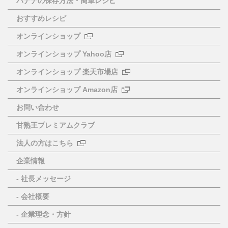
バナナの保存方法・簡単レシピ
おすすめレシピ
オンラインショップ
オンラインショップ Yahoo店
オンラインショップ 楽天市場店
オンラインショップ Amazon店
お問い合わせ
甘熟王プレミアムクラブ
法人の方はこちら
企業情報
- 社長メッセージ
- 会社概要
- 企業理念・方針