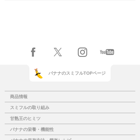
バナナのスミフルTOPページ
商品情報
スミフルの取り組み
甘熟王のヒミツ
バナナの栄養・機能性